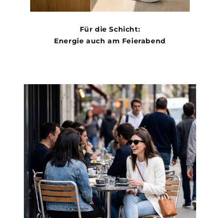
Für die Schicht:
Energie auch am Feierabend