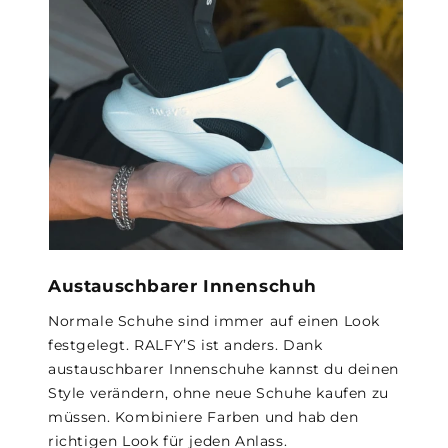
Austauschbarer Innenschuh
Normale Schuhe sind immer auf einen Look
festgelegt. RALFY’S ist anders. Dank
austauschbarer Innenschuhe kannst du deinen
Style verändern, ohne neue Schuhe kaufen zu
müssen. Kombiniere Farben und hab den
richtigen Look für jeden Anlass.