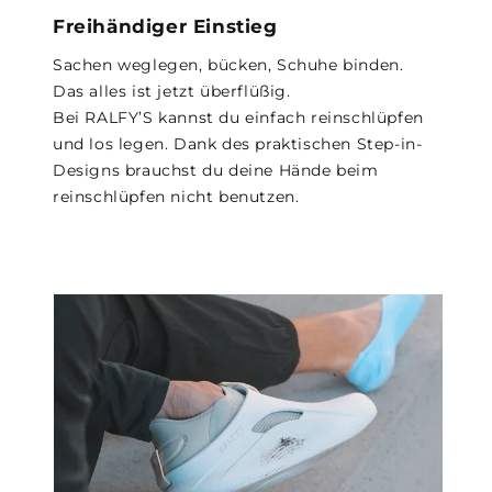
Freihändiger Einstieg
Sachen weglegen, bücken, Schuhe binden.
Das alles ist jetzt überflüßig.
Bei RALFY’S kannst du einfach reinschlüpfen
und los legen. Dank des praktischen Step-in-
Designs brauchst du deine Hände beim
reinschlüpfen nicht benutzen.