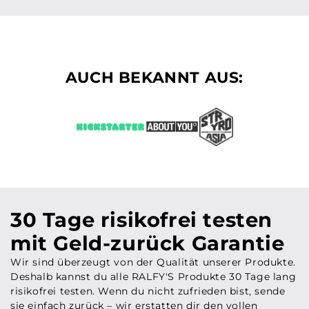
AUCH BEKANNT AUS:
30 Tage risikofrei testen
mit Geld-zurück Garantie
Wir sind überzeugt von der Qualität unserer Produkte.
Deshalb kannst du alle RALFY'S Produkte 30 Tage lang
risikofrei testen. Wenn du nicht zufrieden bist, sende
sie einfach zurück – wir erstatten dir den vollen