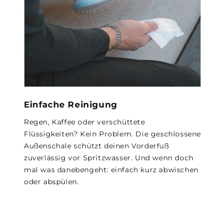
Einfache Reinigung
Regen, Kaffee oder verschüttete
Flüssigkeiten? Kein Problem. Die geschlossene
Außenschale schützt deinen Vorderfuß
zuverlässig vor Spritzwasser. Und wenn doch
mal was danebengeht: einfach kurz abwischen
oder abspülen.