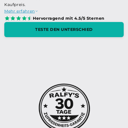
Kaufpreis.
Mehr erfahren
Hervorragend mit 4.5/5 Sternen
TESTE DEN UNTERSCHIED