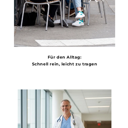
Für den Alltag:
Schnell rein, leicht zu tragen