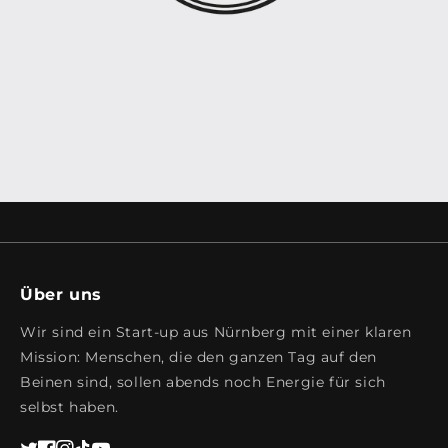
Über uns
Wir sind ein Start-up aus Nürnberg mit einer klaren
Mission: Menschen, die den ganzen Tag auf den
Beinen sind, sollen abends noch Energie für sich
selbst haben.