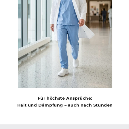
Für höchste Ansprüche:
Halt und Dämpfung – auch nach Stunden