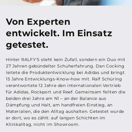
Von Experten
entwickelt. Im Einsatz
getestet.
Hinter RALFY'S steht kein Zufall, sondern ein Duo mit
27 Jahren gebündelter Schuherfahrung. Dan Cocking
leitete die Produktentwicklung bei Adidas und bringt
15 Jahre Entwicklungs-Know-how mit. Ralf Schüring
verantwortete 12 Jahre den internationalen Vertrieb
für Adidas, Rockport und Reef. Gemeinsam feilten die
beiden drei Jahre am N1 – an der Balance aus
Dämpfung und Halt, am handfreien Einstieg, an
Materialien, die den Alltag aushalten. Getestet wurde
er dort, wo es zählt: auf langen Schichten im
Klinikalltag, nicht im Showroom.